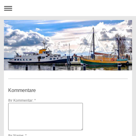
Kommentare
Ihr Kommentar: *
Ihr Name: *