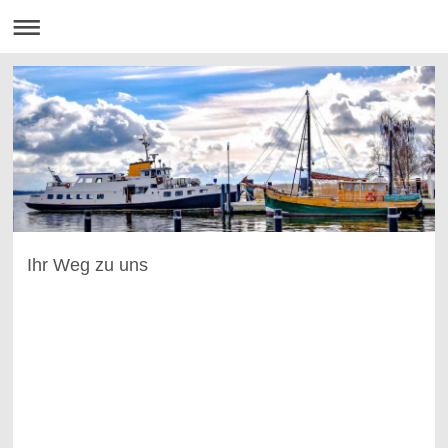
Ihr Weg zu uns