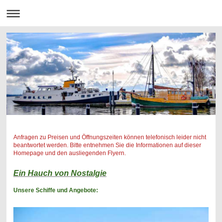
Anfragen zu Preisen und Öffnungszeiten können telefonisch leider nicht
beantwortet werden. Bitte entnehmen Sie die Informationen auf dieser
Homepage und den ausliegenden Flyern.
Ein Hauch von Nostalgie
Unsere Schiffe und Angebote: