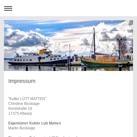
Impressum
"Kutter LÜTT MATTEN"
Christine Bocklage
Nordstraße 16
17375 Altwarp
Eigentümer Kutter Lütt Matten
Martin Bocklage